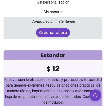
Sin personalización
Sin soporte
Configuración instantánea
Ordenar ahora
Estandar
12
$
Esta versión le ofrece a maestros y profesores la facilidad
para generar exámenes, test y asignaciones prácticas, de
manera rádida, imprimiendo o enviando y asociando una
hoja de respuesta a las actividades plantedas. Cuenta con
los módulos: