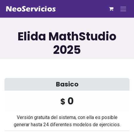
Elida MathStudio
2025
Basico
0
$
Versión gratuita del sistema, con ella es posible
generar hasta 24 diferentes modelos de ejercicios.