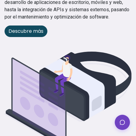
desarrollo de aplicaciones de escritorio, móviles y web,
hasta la integración de APIs y sistemas externos, pasando
por el mantenimiento y optimización de software.
Descubre más