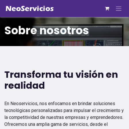
Sobre nosotros
Transforma tu visión en
realidad
En Neoservicios, nos enfocamos en brindar soluciones
tecnológicas personalizadas para impulsar el crecimiento y
la competitividad de nuestras empresas y emprendedores.
Ofrecemos una amplia gama de servicios, desde el